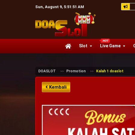
Sun, August 9, 5:51:52 AM
Slot
Live Game
DOASLOT
Promotion
Kalah 1 doaslot
Kembali