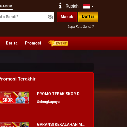
Rupiah
 BISA LANGSUNG KONFIRMASI DI LIVECHAT
Daftar
Masuk
Lupa Kata Sandi ?
Berita
Promosi
Promosi Terakhir
PROMO TEBAK SKOR DOA...
Selengkapnya
GARANSI KEKALAHAN MI...