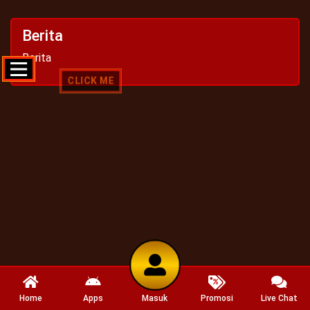
Berita
Berita
CLICK ME
Home
Apps
Masuk
Promosi
Live Chat