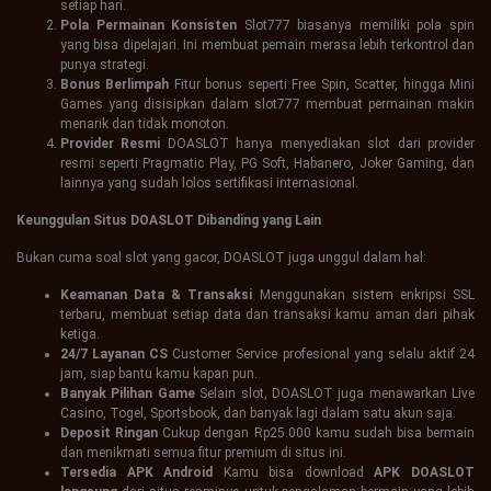
setiap hari.
Pola Permainan Konsisten
Slot777 biasanya memiliki pola spin
yang bisa dipelajari. Ini membuat pemain merasa lebih terkontrol dan
punya strategi.
Bonus Berlimpah
Fitur bonus seperti Free Spin, Scatter, hingga Mini
Games yang disisipkan dalam slot777 membuat permainan makin
menarik dan tidak monoton.
Provider Resmi
DOASLOT hanya menyediakan slot dari provider
resmi seperti Pragmatic Play, PG Soft, Habanero, Joker Gaming, dan
lainnya yang sudah lolos sertifikasi internasional.
Keunggulan Situs DOASLOT Dibanding yang Lain
Bukan cuma soal slot yang gacor, DOASLOT juga unggul dalam hal:
Keamanan Data & Transaksi
Menggunakan sistem enkripsi SSL
terbaru, membuat setiap data dan transaksi kamu aman dari pihak
ketiga.
24/7 Layanan CS
Customer Service profesional yang selalu aktif 24
jam, siap bantu kamu kapan pun.
Banyak Pilihan Game
Selain slot, DOASLOT juga menawarkan Live
Casino, Togel, Sportsbook, dan banyak lagi dalam satu akun saja.
Deposit Ringan
Cukup dengan Rp25.000 kamu sudah bisa bermain
dan menikmati semua fitur premium di situs ini.
Tersedia APK Android
Kamu bisa download
APK DOASLOT