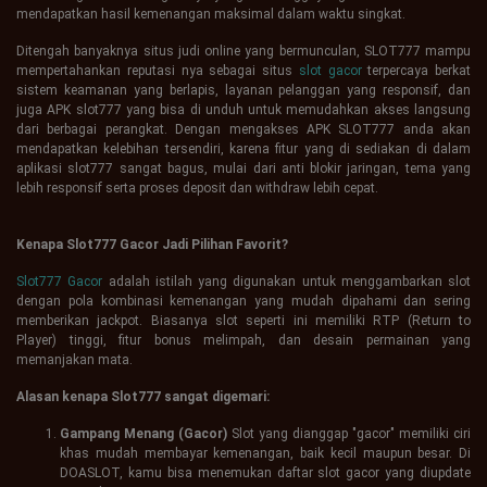
mendapatkan hasil kemenangan maksimal dalam waktu singkat.
Ditengah banyaknya situs judi online yang bermunculan, SLOT777 mampu
mempertahankan reputasi nya sebagai situs
slot gacor
terpercaya berkat
sistem keamanan yang berlapis, layanan pelanggan yang responsif, dan
juga APK slot777 yang bisa di unduh untuk memudahkan akses langsung
dari berbagai perangkat. Dengan mengakses APK SLOT777 anda akan
mendapatkan kelebihan tersendiri, karena fitur yang di sediakan di dalam
aplikasi slot777 sangat bagus, mulai dari anti blokir jaringan, tema yang
lebih responsif serta proses deposit dan withdraw lebih cepat.
Kenapa Slot777 Gacor Jadi Pilihan Favorit?
Slot777 Gacor
adalah istilah yang digunakan untuk menggambarkan slot
dengan pola kombinasi kemenangan yang mudah dipahami dan sering
memberikan jackpot. Biasanya slot seperti ini memiliki RTP (Return to
Player) tinggi, fitur bonus melimpah, dan desain permainan yang
memanjakan mata.
Alasan kenapa Slot777 sangat digemari:
Gampang Menang (Gacor)
Slot yang dianggap "gacor" memiliki ciri
khas mudah membayar kemenangan, baik kecil maupun besar. Di
DOASLOT, kamu bisa menemukan daftar slot gacor yang diupdate